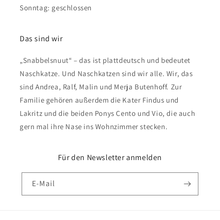
Sonntag: geschlossen
Das sind wir
„Snabbelsnuut“ – das ist plattdeutsch und bedeutet
Naschkatze. Und Naschkatzen sind wir alle. Wir, das
sind Andrea, Ralf, Malin und Merja Butenhoff. Zur
Familie gehören außerdem die Kater Findus und
Lakritz und die beiden Ponys Cento und Vio, die auch
gern mal ihre Nase ins Wohnzimmer stecken.
Für den Newsletter anmelden
E-Mail