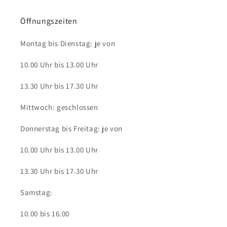
Öffnungszeiten
Montag bis Dienstag: je von
10.00 Uhr bis 13.00 Uhr
13.30 Uhr bis 17.30 Uhr
Mittwoch: geschlossen
Donnerstag bis Freitag: je von
10.00 Uhr bis 13.00 Uhr
13.30 Uhr bis 17.30 Uhr
Samstag:
10.00 bis 16.00