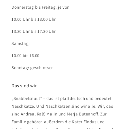
Donnerstag bis Freitag: je von
10.00 Uhr bis 13.00 Uhr
13.30 Uhr bis 17.30 Uhr
Samstag:
10.00 bis 16.00
Sonntag: geschlossen
Das sind wir
„Snabbelsnuut“ – das ist plattdeutsch und bedeutet
Naschkatze. Und Naschkatzen sind wir alle. Wir, das
sind Andrea, Ralf, Malin und Merja Butenhoff. Zur
Familie gehören außerdem die Kater Findus und