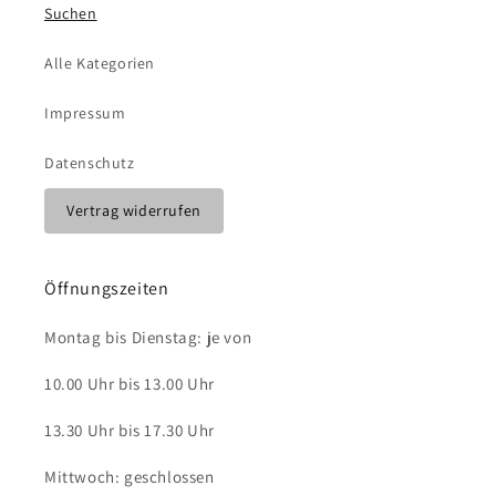
Suchen
Alle Kategorien
Impressum
Datenschutz
Vertrag widerrufen
Öffnungszeiten
Montag bis Dienstag: je von
10.00 Uhr bis 13.00 Uhr
13.30 Uhr bis 17.30 Uhr
Mittwoch: geschlossen