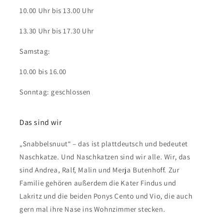
10.00 Uhr bis 13.00 Uhr
13.30 Uhr bis 17.30 Uhr
Samstag:
10.00 bis 16.00
Sonntag: geschlossen
Das sind wir
„Snabbelsnuut“ – das ist plattdeutsch und bedeutet
Naschkatze. Und Naschkatzen sind wir alle. Wir, das
sind Andrea, Ralf, Malin und Merja Butenhoff. Zur
Familie gehören außerdem die Kater Findus und
Lakritz und die beiden Ponys Cento und Vio, die auch
gern mal ihre Nase ins Wohnzimmer stecken.