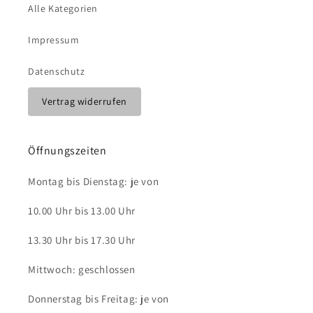
Alle Kategorien
Impressum
Datenschutz
Vertrag widerrufen
Öffnungszeiten
Montag bis Dienstag: je von
10.00 Uhr bis 13.00 Uhr
13.30 Uhr bis 17.30 Uhr
Mittwoch: geschlossen
Donnerstag bis Freitag: je von