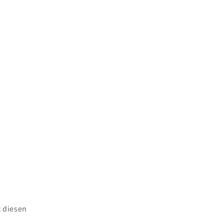
 diesen