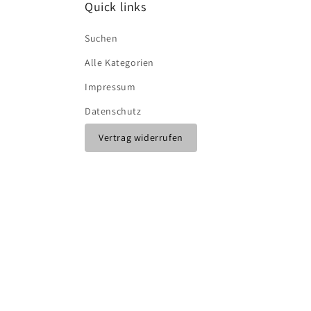
Quick links
Suchen
Alle Kategorien
Impressum
Datenschutz
Vertrag widerrufen