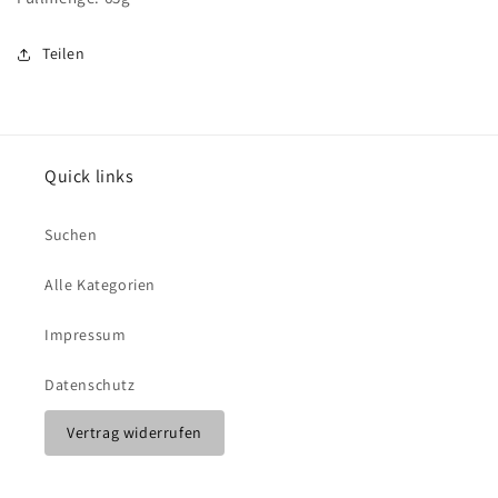
Teilen
Quick links
Suchen
Alle Kategorien
Impressum
Datenschutz
Vertrag widerrufen