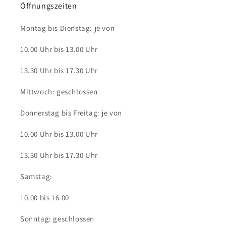
Öffnungszeiten
Montag bis Dienstag: je von
10.00 Uhr bis 13.00 Uhr
13.30 Uhr bis 17.30 Uhr
Mittwoch: geschlossen
Donnerstag bis Freitag: je von
10.00 Uhr bis 13.00 Uhr
13.30 Uhr bis 17.30 Uhr
Samstag:
10.00 bis 16.00
Sonntag: geschlossen