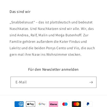
Das sind wir
„Snabbelsnuut“ – das ist plattdeutsch und bedeutet
Naschkatze. Und Naschkatzen sind wir alle. Wir, das
sind Andrea, Ralf, Malin und Merja Butenhoff. Zur
Familie gehören außerdem die Kater Findus und
Lakritz und die beiden Ponys Cento und Vio, die auch
gern mal ihre Nase ins Wohnzimmer stecken.
Für den Newsletter anmelden
E-Mail
Zahlungsmethoden